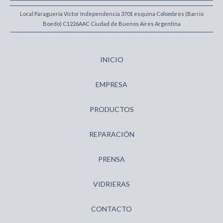
Local Paraguería Víctor Independencia 3701 esquina Colombres (Barrio
Boedo) C1226AAC Ciudad de Buenos Aires Argentina
INICIO
EMPRESA
PRODUCTOS
REPARACIÓN
PRENSA
VIDRIERAS
CONTACTO