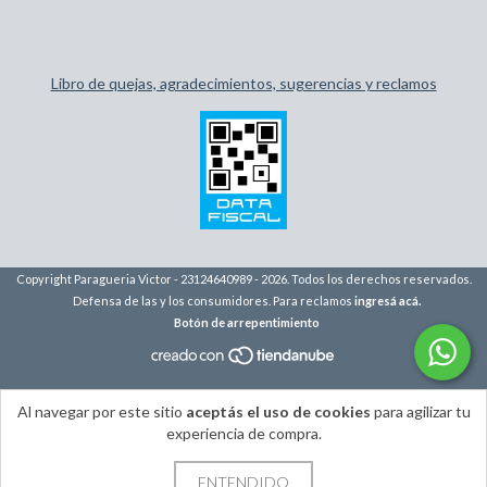
Libro de quejas, agradecimientos, sugerencias y reclamos
Copyright Paragueria Victor - 23124640989 - 2026. Todos los derechos reservados.
Defensa de las y los consumidores. Para reclamos
ingresá acá.
Botón de arrepentimiento
Al navegar por este sitio
aceptás el uso de cookies
para agilizar tu
experiencia de compra.
ENTENDIDO