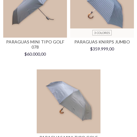
3 COLORES
PARAGUAS MINI TIPO GOLF
PARAGUAS KNIRPS JUMBO
078
$359.999,00
$60.000,00