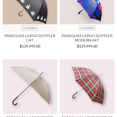
2 COLORES
3 COLORES
PARAGUAS LARGO DOPPLER
PARAGUAS LARGO DOPPLER
CAT
MODERN ART
$129.999,00
$129.999,00