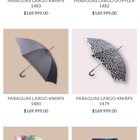
PARAGUAS LARGO KNIRPS
PARAGUAS LARGO DOPPLER
1483
1482
$169.999,00
$169.999,00
PARAGUAS LARGO KNIRPS
PARAGUAS LARGO KNIRPS
1480
1479
$169.999,00
$169.999,00