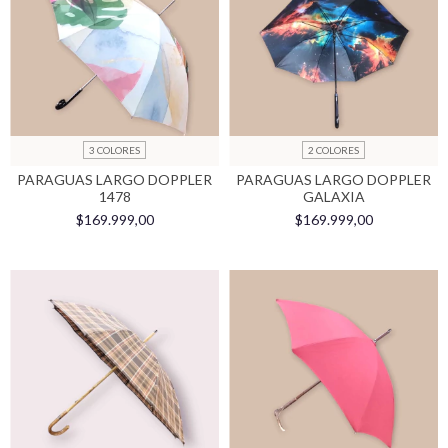
3 COLORES
2 COLORES
PARAGUAS LARGO DOPPLER
PARAGUAS LARGO DOPPLER
1478
GALAXIA
$169.999,00
$169.999,00