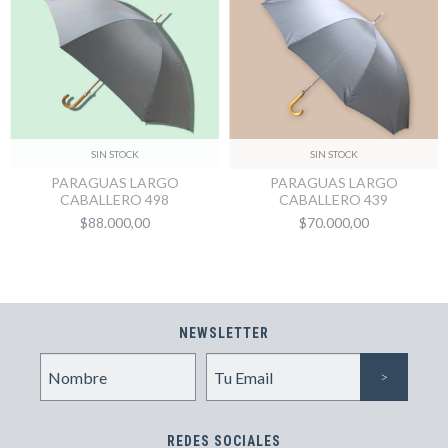
SIN STOCK
SIN STOCK
PARAGUAS LARGO
PARAGUAS LARGO
CABALLERO 498
CABALLERO 439
$88.000,00
$70.000,00
NEWSLETTER
REDES SOCIALES