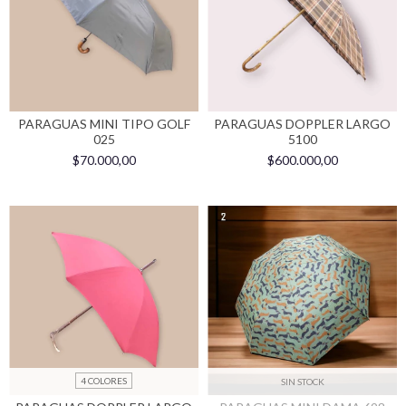
PARAGUAS MINI TIPO GOLF
PARAGUAS DOPPLER LARGO
025
5100
$70.000,00
$600.000,00
4 COLORES
SIN STOCK