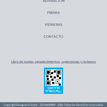
REPARACIÓN
PRENSA
VIDRIERAS
CONTACTO
Libro de quejas, agradecimientos, sugerencias y reclamos
Copyright Paragueria Victor - 23124640989 - 2026. Todos los derechos reservados.