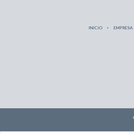
INICIO
EMPRESA