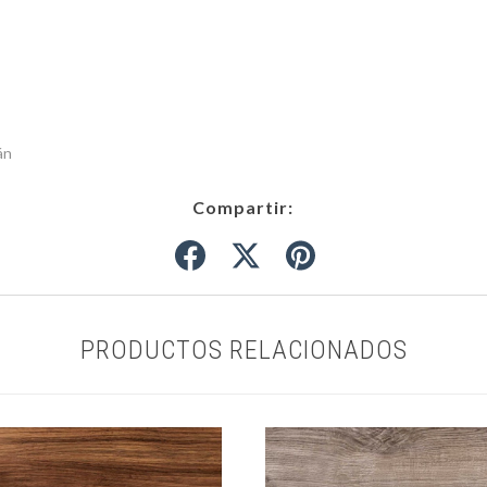
án
Compartir:
PRODUCTOS RELACIONADOS