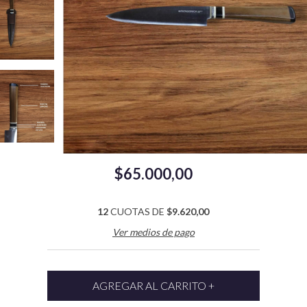
$65.000,00
12
CUOTAS DE
$9.620,00
Ver medios de pago