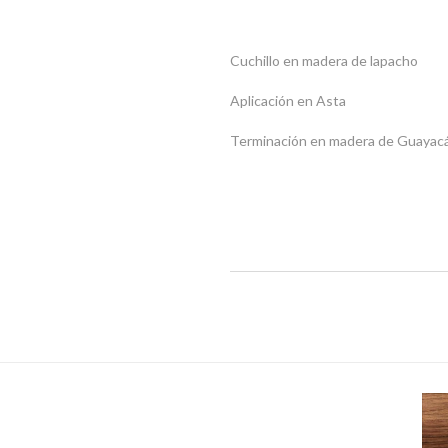
Cuchillo en madera de lapacho
Aplicación en Asta
Terminación en madera de Guayac