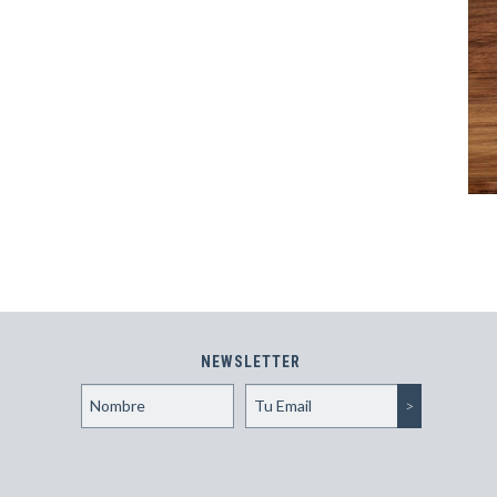
NEWSLETTER