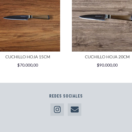
CUCHILLO HOJA 15CM
CUCHILLO HOJA 20CM
$70.000,00
$90.000,00
REDES SOCIALES