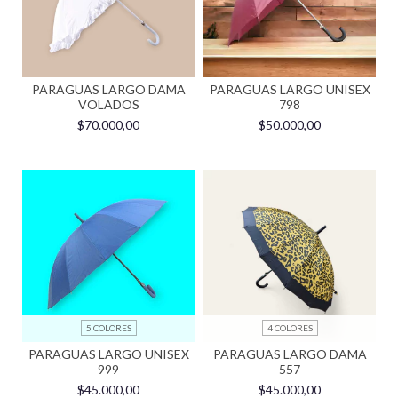
PARAGUAS LARGO DAMA
PARAGUAS LARGO UNISEX
VOLADOS
798
$70.000,00
$50.000,00
5 COLORES
4 COLORES
PARAGUAS LARGO UNISEX
PARAGUAS LARGO DAMA
999
557
$45.000,00
$45.000,00