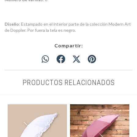
Diseño
: Estampado en el interior parte de la colección Modern Art
de Doppler. Por fuera la tela es negro.
Compartir:
PRODUCTOS RELACIONADOS