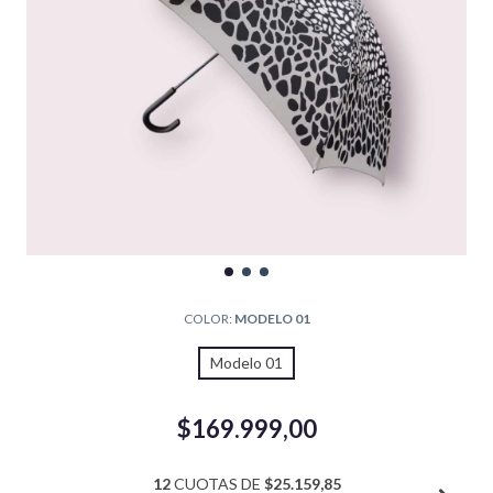
COLOR:
MODELO 01
Modelo 01
$169.999,00
12
CUOTAS DE
$25.159,85