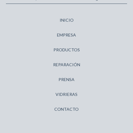
INICIO
EMPRESA
PRODUCTOS
REPARACIÓN
PRENSA
VIDRIERAS
CONTACTO