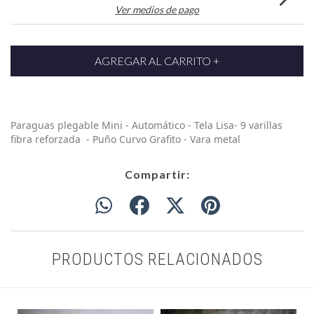
Ver medios de pago
Paraguas plegable Mini - Automático - Tela Lisa- 9 varillas
fibra reforzada - Puño Curvo Grafito - Vara metal
Compartir:
PRODUCTOS RELACIONADOS