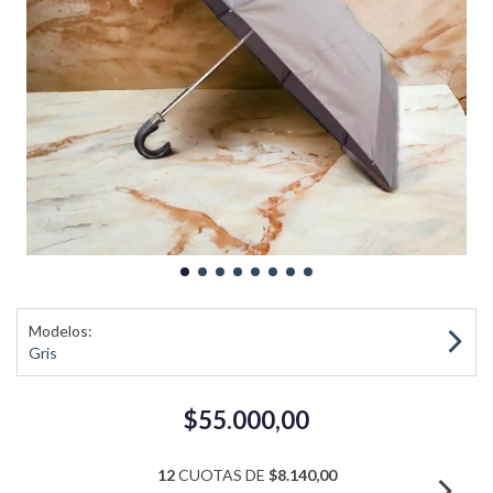
Modelos:
Gris
$55.000,00
12
CUOTAS DE
$8.140,00