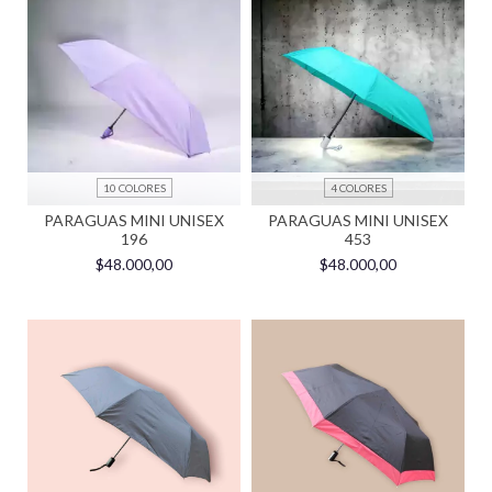
10 COLORES
4 COLORES
PARAGUAS MINI UNISEX
PARAGUAS MINI UNISEX
196
453
$48.000,00
$48.000,00