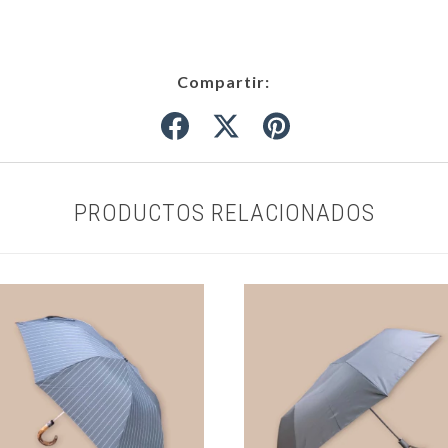
Compartir:
PRODUCTOS RELACIONADOS