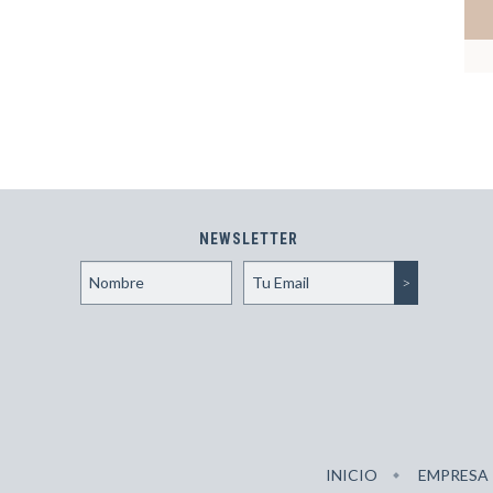
NEWSLETTER
INICIO
EMPRESA