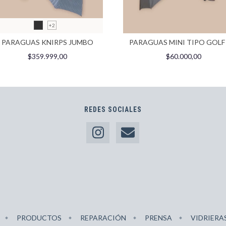
+2
PARAGUAS KNIRPS JUMBO
PARAGUAS MINI TIPO GOLF
$359.999,00
$60.000,00
REDES SOCIALES
PRODUCTOS
REPARACIÓN
PRENSA
VIDRIERA