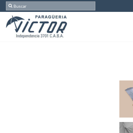
Inicio