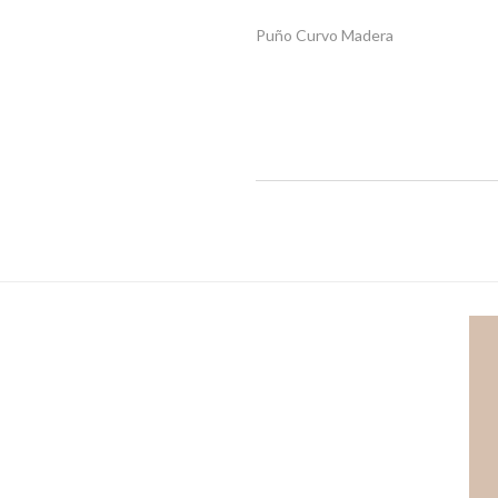
Puño Curvo Madera