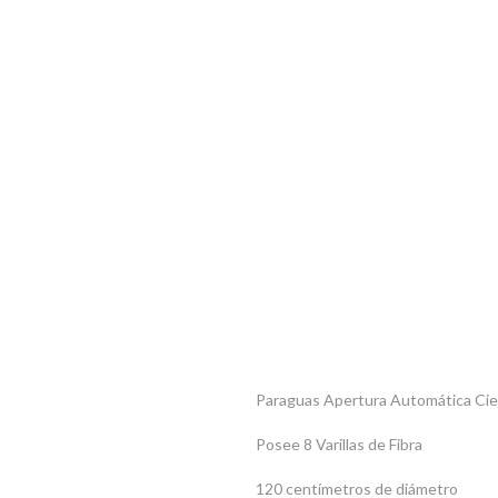
Paraguas Apertura Automática Cie
Posee 8 Varillas de Fibra
120 centímetros de diámetro